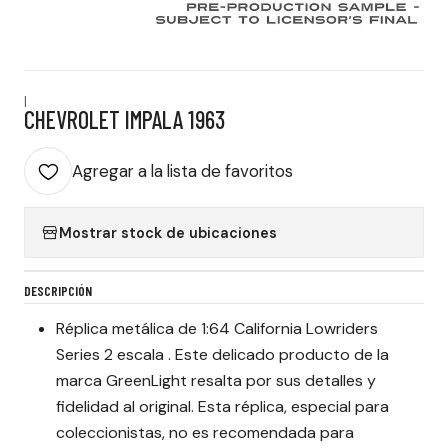
|
CHEVROLET IMPALA 1963
Agregar a la lista de favoritos
Mostrar stock de ubicaciones
DESCRIPCIÓN
Réplica metálica de 1:64 California Lowriders
Series 2 escala . Este delicado producto de la
marca GreenLight resalta por sus detalles y
fidelidad al original. Esta réplica, especial para
coleccionistas, no es recomendada para