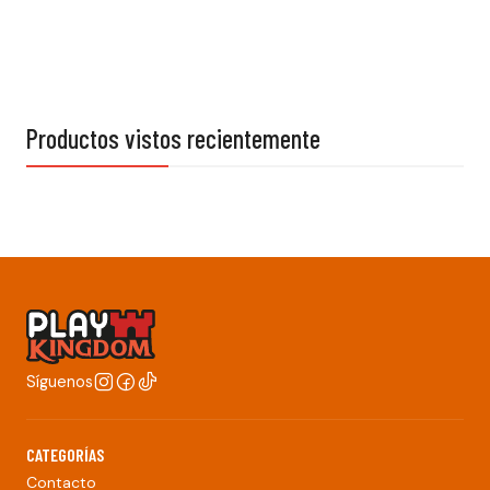
Productos vistos recientemente
Síguenos
CATEGORÍAS
Contacto