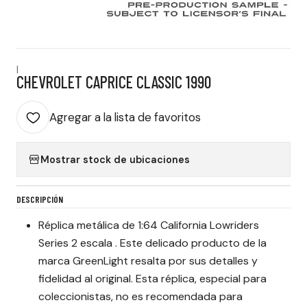
|
CHEVROLET CAPRICE CLASSIC 1990
Agregar a la lista de favoritos
Mostrar stock de ubicaciones
DESCRIPCIÓN
Réplica metálica de 1:64 California Lowriders
Series 2 escala . Este delicado producto de la
marca GreenLight resalta por sus detalles y
fidelidad al original. Esta réplica, especial para
coleccionistas, no es recomendada para