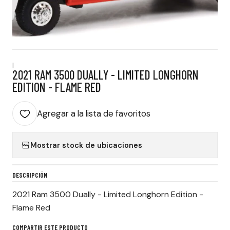
|
2021 RAM 3500 DUALLY - LIMITED LONGHORN
EDITION - FLAME RED
Agregar a la lista de favoritos
Mostrar stock de ubicaciones
DESCRIPCIÓN
2021 Ram 3500 Dually - Limited Longhorn Edition -
Flame Red
COMPARTIR ESTE PRODUCTO