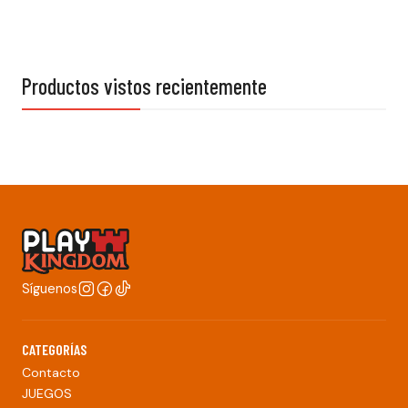
Productos vistos recientemente
Síguenos
CATEGORÍAS
Contacto
JUEGOS