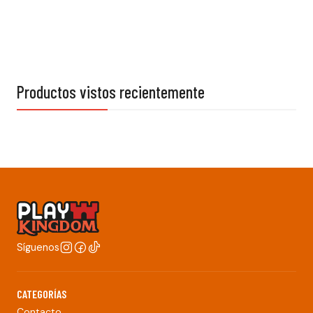
Productos vistos recientemente
Síguenos
CATEGORÍAS
Contacto