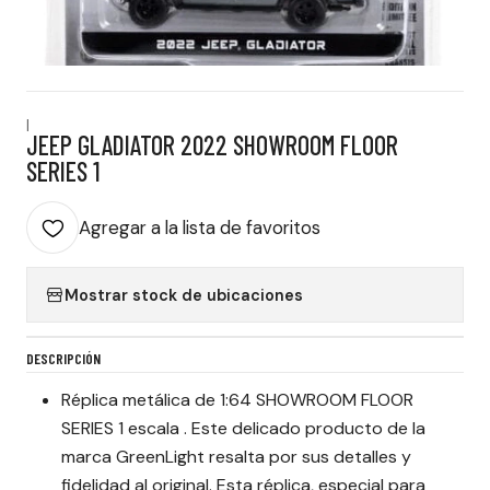
|
JEEP GLADIATOR 2022 SHOWROOM FLOOR
SERIES 1
Agregar a la lista de favoritos
Mostrar stock de ubicaciones
DESCRIPCIÓN
Réplica metálica de 1:64 SHOWROOM FLOOR
SERIES 1 escala . Este delicado producto de la
marca GreenLight resalta por sus detalles y
fidelidad al original. Esta réplica, especial para