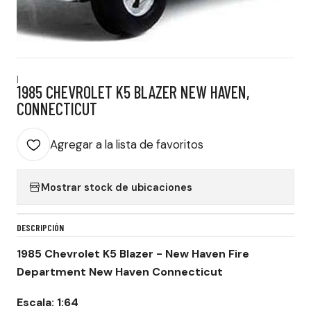
|
1985 CHEVROLET K5 BLAZER NEW HAVEN,
CONNECTICUT
Agregar a la lista de favoritos
Mostrar stock de ubicaciones
DESCRIPCIÓN
1985 Chevrolet K5 Blazer - New Haven Fire
Department New Haven Connecticut
Escala: 1:64