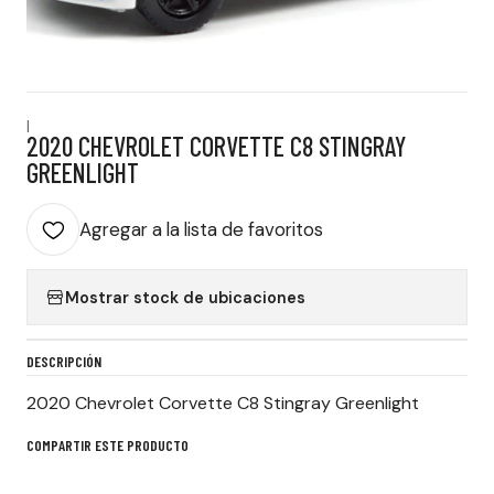
|
2020 CHEVROLET CORVETTE C8 STINGRAY
GREENLIGHT
Agregar a la lista de favoritos
Mostrar stock de ubicaciones
DESCRIPCIÓN
2020 Chevrolet Corvette C8 Stingray Greenlight
COMPARTIR ESTE PRODUCTO