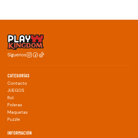
Síguenos
CATEGORÍAS
Contacto
JUEGOS
Rol
Poleras
Maquetas
Puzzle
INFORMACIÓN