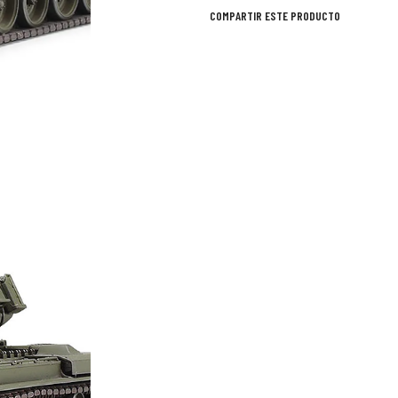
COMPARTIR ESTE PRODUCTO