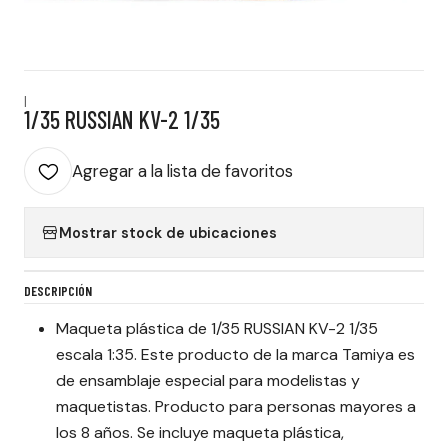
|
1/35 RUSSIAN KV-2 1/35
Agregar a la lista de favoritos
Mostrar stock de ubicaciones
DESCRIPCIÓN
Maqueta plástica de 1/35 RUSSIAN KV-2 1/35
escala 1:35. Este producto de la marca Tamiya es
de ensamblaje especial para modelistas y
maquetistas. Producto para personas mayores a
los 8 años. Se incluye maqueta plástica,