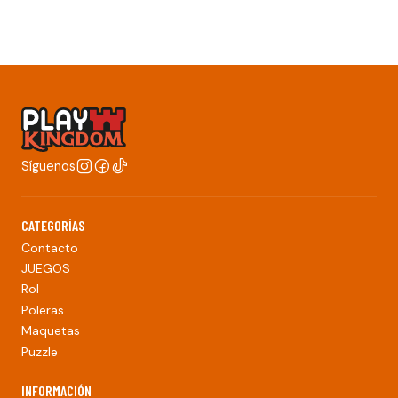
Síguenos
CATEGORÍAS
Contacto
JUEGOS
Rol
Poleras
Maquetas
Puzzle
INFORMACIÓN