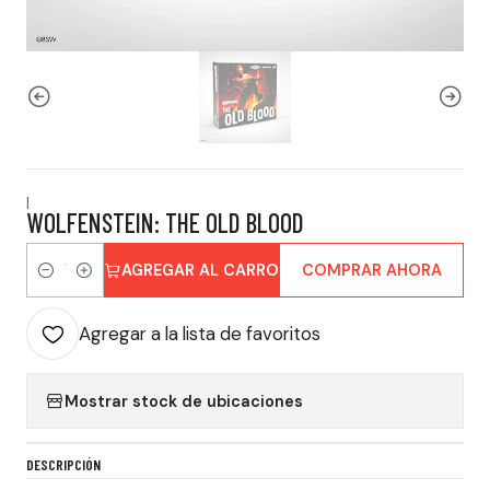
|
WOLFENSTEIN: THE OLD BLOOD
AGREGAR AL CARRO
COMPRAR AHORA
Cantidad
Agregar a la lista de favoritos
Mostrar stock de ubicaciones
DESCRIPCIÓN