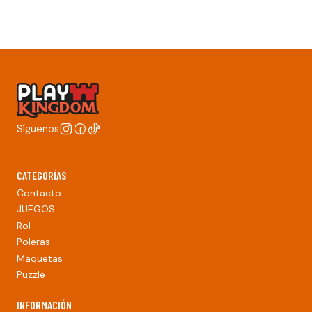
Síguenos
CATEGORÍAS
Contacto
JUEGOS
Rol
Poleras
Maquetas
Puzzle
INFORMACIÓN