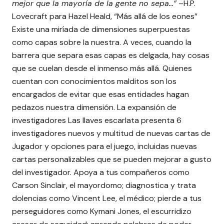
mejor que la mayoría de la gente no sepa…”
–H.P.
Lovecraft para Hazel Heald, “Más allá de los eones”
Existe una miríada de dimensiones superpuestas
como capas sobre la nuestra. A veces, cuando la
barrera que separa esas capas es delgada, hay cosas
que se cuelan desde el inmenso más allá. Quienes
cuentan con conocimientos malditos son los
encargados de evitar que esas entidades hagan
pedazos nuestra dimensión. La expansión de
investigadores Las llaves escarlata presenta 6
investigadores nuevos y multitud de nuevas cartas de
Jugador y opciones para el juego, incluidas nuevas
cartas personalizables que se pueden mejorar a gusto
del investigador. Apoya a tus compañeros como
Carson Sinclair, el mayordomo; diagnostica y trata
dolencias como Vincent Lee, el médico; pierde a tus
perseguidores como Kymani Jones, el escurridizo