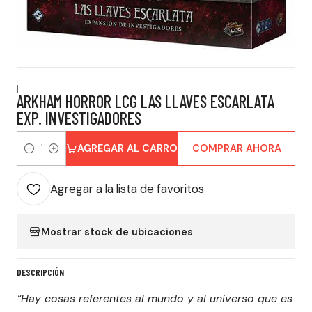
|
ARKHAM HORROR LCG LAS LLAVES ESCARLATA
EXP. INVESTIGADORES
AGREGAR AL CARRO
COMPRAR AHORA
Cantidad
Agregar a la lista de favoritos
Mostrar stock de ubicaciones
DESCRIPCIÓN
“Hay cosas referentes al mundo y al universo que es