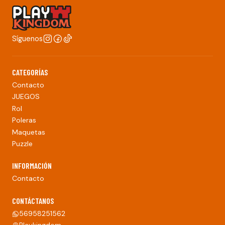
Síguenos
CATEGORÍAS
Contacto
JUEGOS
Rol
Poleras
Maquetas
Puzzle
INFORMACIÓN
Contacto
CONTÁCTANOS
56958251562