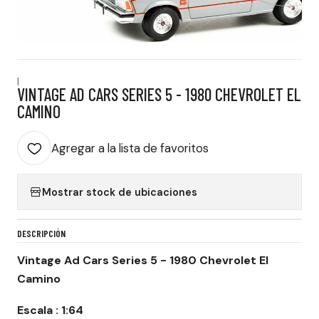
|
VINTAGE AD CARS SERIES 5 - 1980 CHEVROLET EL
CAMINO
Agregar a la lista de favoritos
Mostrar stock de ubicaciones
DESCRIPCIÓN
Vintage Ad Cars Series 5 - 1980 Chevrolet El
Camino
Escala : 1:64