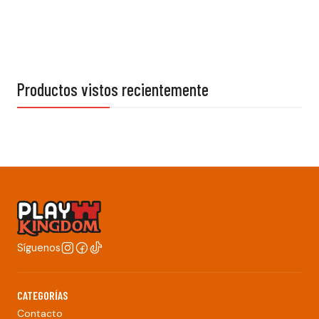
Productos vistos recientemente
Síguenos
CATEGORÍAS
Contacto