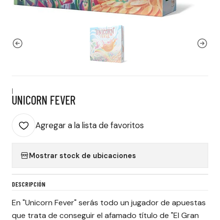
|
UNICORN FEVER
Agregar a la lista de favoritos
Mostrar stock de ubicaciones
DESCRIPCIÓN
En "Unicorn Fever" serás todo un jugador de apuestas
que trata de conseguir el afamado título de "El Gran