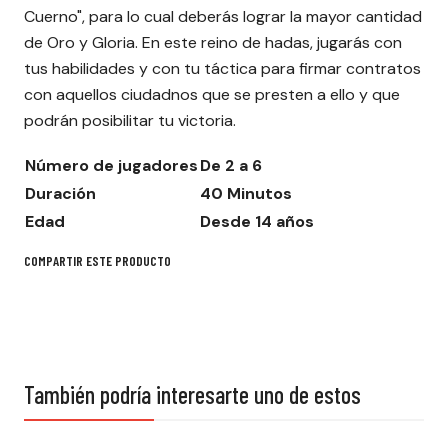
Cuerno", para lo cual deberás lograr la mayor cantidad
de Oro y Gloria. En este reino de hadas, jugarás con
tus habilidades y con tu táctica para firmar contratos
con aquellos ciudadnos que se presten a ello y que
podrán posibilitar tu victoria.
Número de jugadores
De 2 a 6
Duración
40 Minutos
Edad
Desde 14 años
COMPARTIR ESTE PRODUCTO
También podría interesarte uno de estos