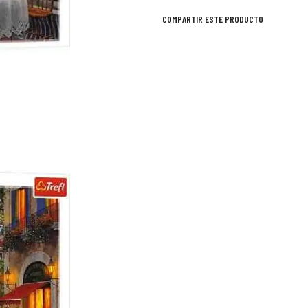
COMPARTIR ESTE PRODUCTO