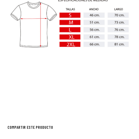
COMPARTIR ESTE PRODUCTO