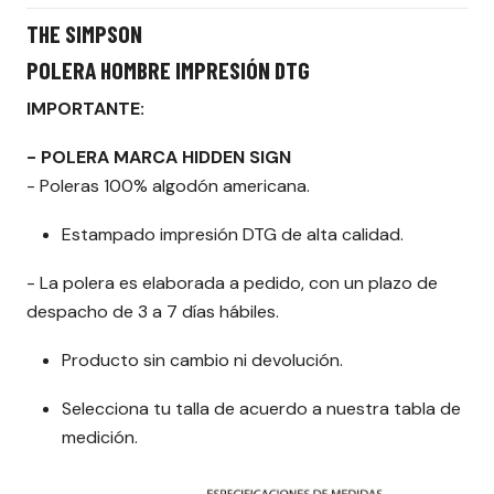
THE SIMPSON
POLERA HOMBRE IMPRESIÓN DTG
IMPORTANTE:
- POLERA MARCA HIDDEN SIGN
- Poleras 100% algodón americana.
Estampado impresión DTG de alta calidad.
- La polera es elaborada a pedido, con un plazo de
despacho de 3 a 7 días hábiles.
Producto sin cambio ni devolución.
Selecciona tu talla de acuerdo a nuestra tabla de
medición.