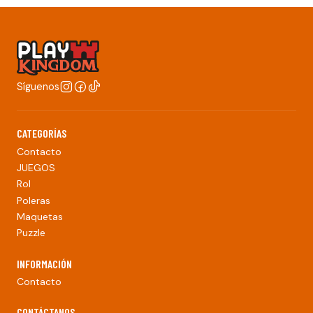
Síguenos
CATEGORÍAS
Contacto
JUEGOS
Rol
Poleras
Maquetas
Puzzle
INFORMACIÓN
Contacto
CONTÁCTANOS