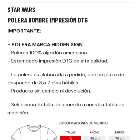
STAR WARS
POLERA HOMBRE IMPRESIÓN DTG
IMPORTANTE:
- POLERA MARCA HIDDEN SIGN
- Poleras 100% algodón americana.
- Estampado impresión DTG de alta calidad.
- La polera es elaborada a pedido, con un plazo de
despacho de 3 a 7 días hábiles.
- Producto sin cambio ni devolución.
- Selecciona tu talla de acuerdo a nuestra tabla de
medición.