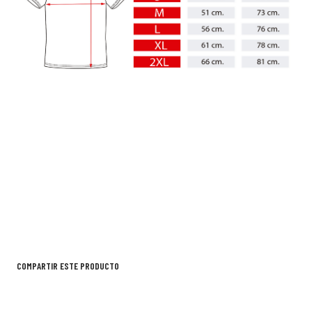
COMPARTIR ESTE PRODUCTO