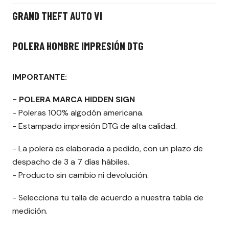
GRAND THEFT AUTO VI
POLERA HOMBRE IMPRESIÓN DTG
IMPORTANTE:
- POLERA MARCA HIDDEN SIGN
- Poleras 100% algodón americana.
- Estampado impresión DTG de alta calidad.
- La polera es elaborada a pedido, con un plazo de
despacho de 3 a 7 días hábiles.
- Producto sin cambio ni devolución.
- Selecciona tu talla de acuerdo a nuestra tabla de
medición.