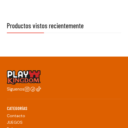
Productos vistos recientemente
Síguenos
CATEGORÍAS
Contacto
JUEGOS