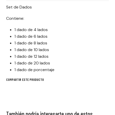
Set de Dados
Contiene:
1 dado de 4 lados
1 dado de 6 lados
1 dado de 8 lados
1 dado de 10 lados
1 dado de 12 lados
1 dado de 20 lados
1 dado de porcentaje
COMPARTIR ESTE PRODUCTO
También podría interesarte uno de estos