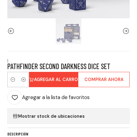
|
PATHFINDER SECOND DARKNESS DICE SET
AGREGAR AL CARRO
COMPRAR AHORA
Cantidad
Agregar a la lista de favoritos
Mostrar stock de ubicaciones
DESCRIPCIÓN