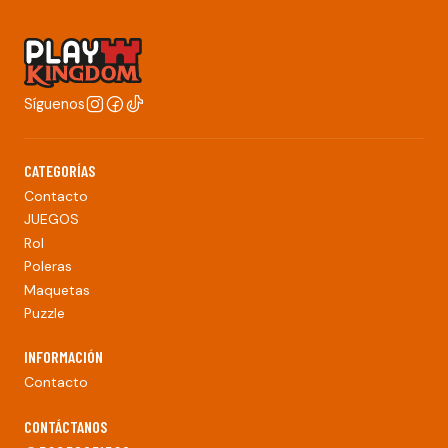
Síguenos
CATEGORÍAS
Contacto
JUEGOS
Rol
Poleras
Maquetas
Puzzle
INFORMACIÓN
Contacto
CONTÁCTANOS