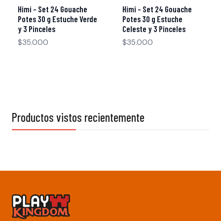
Himi - Set 24 Gouache
Himi - Set 24 Gouache
Potes 30 g Estuche Verde
Potes 30 g Estuche
y 3 Pinceles
Celeste y 3 Pinceles
$35.000
$35.000
Productos vistos recientemente