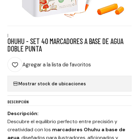
|
OHUHU - SET 40 MARCADORES A BASE DE AGUA
DOBLE PUNTA
Agregar a la lista de favoritos
Mostrar stock de ubicaciones
DESCRIPCIÓN
Descripción:
Descubre el equilibrio perfecto entre precisión y
creatividad con los
marcadores Ohuhu a base de
agua
, diseñados para ilustradores, aficionados y