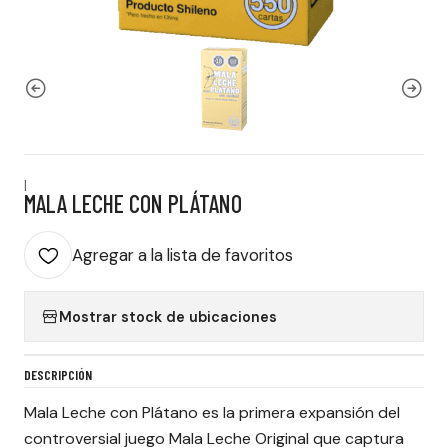
|
MALA LECHE CON PLÁTANO
Agregar a la lista de favoritos
Mostrar stock de ubicaciones
DESCRIPCIÓN
Mala Leche con Plátano es la primera expansión del
controversial juego Mala Leche Original que captura