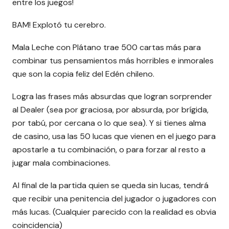
entre los juegos!
BAM! Explotó tu cerebro.
Mala Leche con Plátano trae 500 cartas más para
combinar tus pensamientos más horribles e inmorales
que son la copia feliz del Edén chileno.
Logra las frases más absurdas que logran sorprender
al Dealer (sea por graciosa, por absurda, por brígida,
por tabú, por cercana o lo que sea). Y si tienes alma
de casino, usa las 50 lucas que vienen en el juego para
apostarle a tu combinación, o para forzar al resto a
jugar mala combinaciones.
Al final de la partida quien se queda sin lucas, tendrá
que recibir una penitencia del jugador o jugadores con
más lucas. (Cualquier parecido con la realidad es obvia
coincidencia)