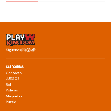
Síguenos
CATEGORÍAS
Contacto
JUEGOS
Rol
Poleras
Maquetas
Puzzle