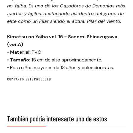
no Yaiba. Es uno de los Cazadores de Demonios más
fuertes y ágiles, destacando así dentro del grupo de
élite como un Pilar siendo el actual Pilar del viento.
Kimetsu no Yaiba vol. 15 - Sanemi Shinazugawa
(ver.A)
• Material:
PVC
• Tamaño:
15 cm de alto aproximadamente.
•
Para niños mayores de 13 años y coleccionistas.
COMPARTIR ESTE PRODUCTO
También podría interesarte uno de estos