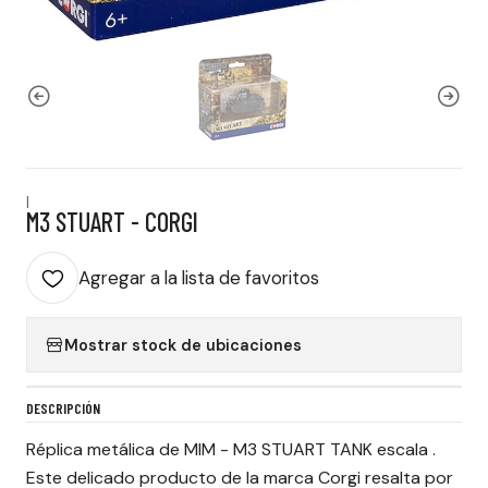
|
M3 STUART - CORGI
Agregar a la lista de favoritos
Mostrar stock de ubicaciones
DESCRIPCIÓN
Réplica metálica de MIM - M3 STUART TANK escala .
Este delicado producto de la marca Corgi resalta por