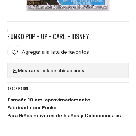
|
FUNKO POP - UP - CARL - DISNEY
Agregar a la lista de favoritos
Mostrar stock de ubicaciones
DESCRIPCIÓN
Tamaño 10 cm. aproximadamente.
Fabricado por Funko.
Para Niños mayores de 5 años y Coleccionistas.