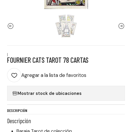
|
FOURNIER CATS TAROT 78 CARTAS
Agregar a la lista de favoritos
Mostrar stock de ubicaciones
DESCRIPCIÓN
Descripción
Baraja Tarot de colección