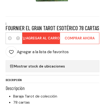
|
FOURNIER EL GRAN TAROT ESOTÉRICO 78 CARTAS
AGREGAR AL CARRO
COMPRAR AHORA
Cantidad
Agregar a la lista de favoritos
Mostrar stock de ubicaciones
DESCRIPCIÓN
Descripción
Baraja Tarot de colección
78 cartas