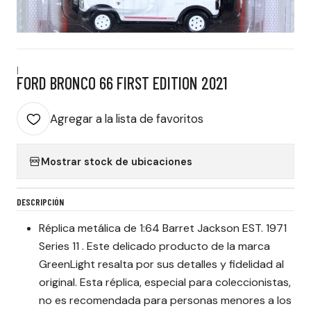
|
FORD BRONCO 66 FIRST EDITION 2021
Agregar a la lista de favoritos
Mostrar stock de ubicaciones
DESCRIPCIÓN
Réplica metálica de 1:64 Barret Jackson EST. 1971
Series 11 . Este delicado producto de la marca
GreenLight resalta por sus detalles y fidelidad al
original. Esta réplica, especial para coleccionistas,
no es recomendada para personas menores a los