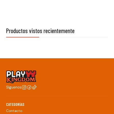
Productos vistos recientemente
Síguenos
CATEGORÍAS
Contacto