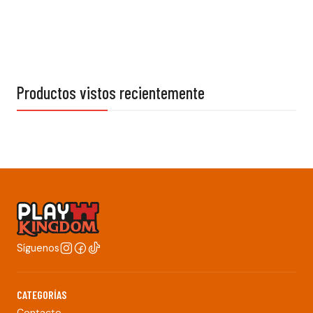
Productos vistos recientemente
Síguenos
CATEGORÍAS
Contacto