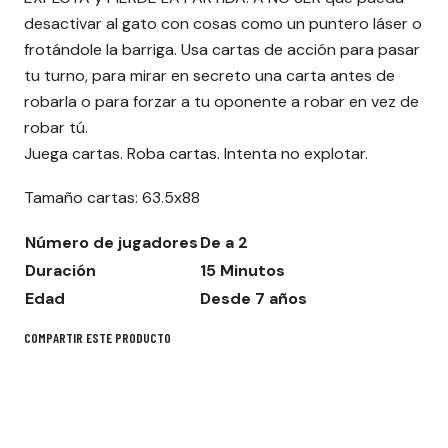
desactivar al gato con cosas como un puntero láser o
frotándole la barriga. Usa cartas de acción para pasar
tu turno, para mirar en secreto una carta antes de
robarla o para forzar a tu oponente a robar en vez de
robar tú.
Juega cartas. Roba cartas. Intenta no explotar.
Tamaño cartas: 63.5x88
Número de jugadores
De a 2
Duración
15 Minutos
Edad
Desde 7 años
COMPARTIR ESTE PRODUCTO