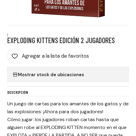
|
EXPLODING KITTENS EDICIÓN 2 JUGADORES
Agregar a la lista de favoritos
Mostrar stock de ubicaciones
DESCRIPCIÓN
Un juego de cartas para los amantes de los gatos y de
las explosiones: ¡Ahora para dos jugadores!
Cómo jugar: los jugadores roban cartas hasta que
alguien robe al EXPLODING KITTEN momento en el que
EXPLOTA y PIERDE LA PARTIDA. A NO SER que pueda