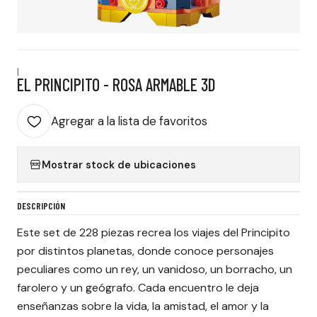
|
EL PRINCIPITO - ROSA ARMABLE 3D
Agregar a la lista de favoritos
Mostrar stock de ubicaciones
DESCRIPCIÓN
Este set de 228 piezas recrea los viajes del Principito
por distintos planetas, donde conoce personajes
peculiares como un rey, un vanidoso, un borracho, un
farolero y un geógrafo. Cada encuentro le deja
enseñanzas sobre la vida, la amistad, el amor y la