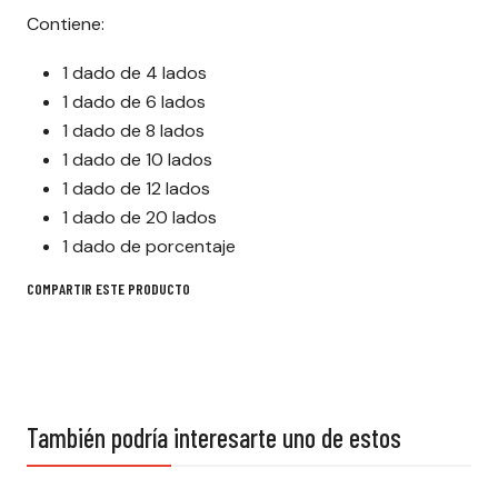
Contiene:
1 dado de 4 lados
1 dado de 6 lados
1 dado de 8 lados
1 dado de 10 lados
1 dado de 12 lados
1 dado de 20 lados
1 dado de porcentaje
COMPARTIR ESTE PRODUCTO
También podría interesarte uno de estos