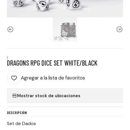
|
DRAGONS RPG DICE SET WHITE/BLACK
Agregar a la lista de favoritos
Mostrar stock de ubicaciones
DESCRIPCIÓN
Set de Dados