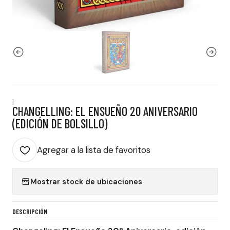
|
CHANGELLING: EL ENSUEÑO 20 ANIVERSARIO
(EDICIÓN DE BOLSILLO)
Agregar a la lista de favoritos
Mostrar stock de ubicaciones
DESCRIPCIÓN