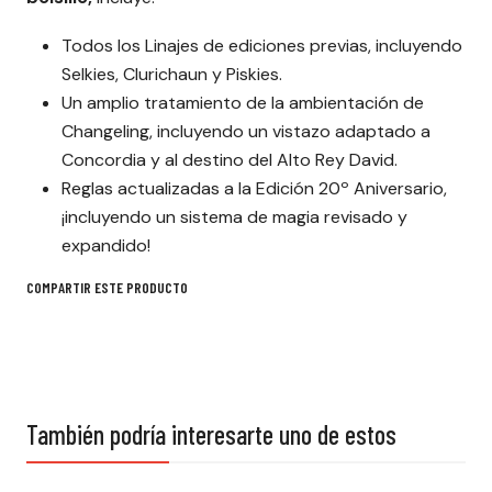
Todos los Linajes de ediciones previas, incluyendo
Selkies, Clurichaun y Piskies.
Un amplio tratamiento de la ambientación de
Changeling, incluyendo un vistazo adaptado a
Concordia y al destino del Alto Rey David.
Reglas actualizadas a la Edición 20º Aniversario,
¡incluyendo un sistema de magia revisado y
expandido!
COMPARTIR ESTE PRODUCTO
También podría interesarte uno de estos