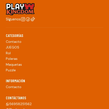
Síguenos
CATEGORÍAS
Contacto
JUEGOS
Rol
Poleras
Maquetas
Puzzle
INFORMACIÓN
Contacto
CONTÁCTANOS
56958251562