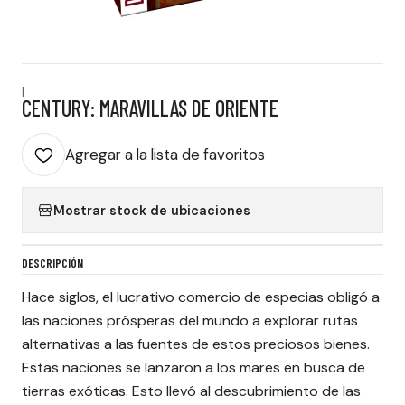
|
CENTURY: MARAVILLAS DE ORIENTE
Agregar a la lista de favoritos
Mostrar stock de ubicaciones
DESCRIPCIÓN
Hace siglos, el lucrativo comercio de especias obligó a
las naciones prósperas del mundo a explorar rutas
alternativas a las fuentes de estos preciosos bienes.
Estas naciones se lanzaron a los mares en busca de
tierras exóticas. Esto llevó al descubrimiento de las