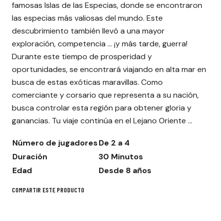
famosas Islas de las Especias, donde se encontraron
las especias más valiosas del mundo. Este
descubrimiento también llevó a una mayor
exploración, competencia ... ¡y más tarde, guerra!
Durante este tiempo de prosperidad y
oportunidades, se encontrará viajando en alta mar en
busca de estas exóticas maravillas. Como
comerciante y corsario que representa a su nación,
busca controlar esta región para obtener gloria y
ganancias. Tu viaje continúa en el Lejano Oriente ...
Número de jugadores
De 2 a 4
Duración
30 Minutos
Edad
Desde 8 años
COMPARTIR ESTE PRODUCTO