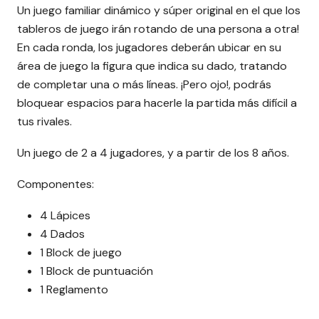
Un juego familiar dinámico y súper original en el que los
tableros de juego irán rotando de una persona a otra!
En cada ronda, los jugadores deberán ubicar en su
área de juego la figura que indica su dado, tratando
de completar una o más líneas. ¡Pero ojo!, podrás
bloquear espacios para hacerle la partida más difícil a
tus rivales.
Un juego de 2 a 4 jugadores, y a partir de los 8 años.
Componentes:
4 Lápices
4 Dados
1 Block de juego
1 Block de puntuación
1 Reglamento