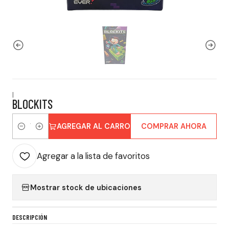
|
BLOCKITS
AGREGAR AL CARRO
COMPRAR AHORA
Cantidad
Agregar a la lista de favoritos
Mostrar stock de ubicaciones
DESCRIPCIÓN