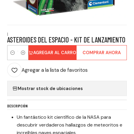
|
ASTEROIDES DEL ESPACIO - KIT DE LANZAMIENTO
AGREGAR AL CARRO
COMPRAR AHORA
Cantidad
Agregar a la lista de favoritos
Mostrar stock de ubicaciones
DESCRIPCIÓN
Un fantástico kit científico de la NASA para
descubrir verdaderos hallazgos de meteoritos e
increíbles naves espaciales.