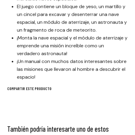
El juego contiene un bloque de yeso, un martillo y
un cincel para excavar y desenterrar una nave
espacial, un módulo de aterrizaje, un astronauta y
un fragmento de roca de meteorito.
¡Monta la nave espacial y el módulo de aterrizaje y
emprende una misión increíble como un
verdadero astronauta!
¡Un manual con muchos datos interesantes sobre
las misiones que llevaron al hombre a descubrir el
espacio!
COMPARTIR ESTE PRODUCTO
También podría interesarte uno de estos