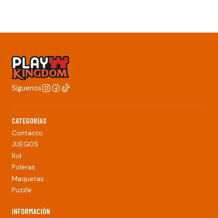
Síguenos
CATEGORÍAS
Contacto
JUEGOS
Rol
Poleras
Maquetas
Puzzle
INFORMACIÓN