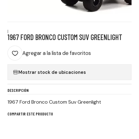
|
1967 FORD BRONCO CUSTOM SUV GREENLIGHT
Agregar a la lista de favoritos
Mostrar stock de ubicaciones
DESCRIPCIÓN
1967 Ford Bronco Custom Suv Greenlight
COMPARTIR ESTE PRODUCTO