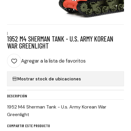
|
1952 M4 SHERMAN TANK - U.S. ARMY KOREAN
WAR GREENLIGHT
Agregar a la lista de favoritos
Mostrar stock de ubicaciones
DESCRIPCIÓN
1952 M4 Sherman Tank - U.s. Army Korean War
Greenlight
COMPARTIR ESTE PRODUCTO