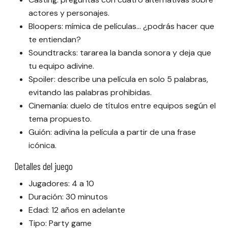
actores y personajes.
Bloopers: mímica de películas… ¿podrás hacer que
te entiendan?
Soundtracks: tararea la banda sonora y deja que
tu equipo adivine.
Spoiler: describe una película en solo 5 palabras,
evitando las palabras prohibidas.
Cinemanía: duelo de títulos entre equipos según el
tema propuesto.
Guión: adivina la película a partir de una frase
icónica.
Detalles del juego
Jugadores: 4 a 10
Duración: 30 minutos
Edad: 12 años en adelante
Tipo: Party game