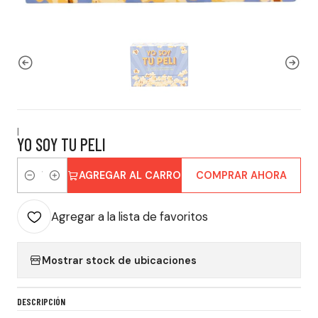
|
YO SOY TU PELI
AGREGAR AL CARRO
COMPRAR AHORA
Cantidad
Agregar a la lista de favoritos
Mostrar stock de ubicaciones
DESCRIPCIÓN