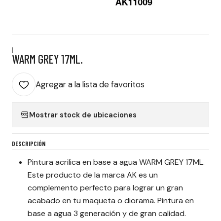
|
WARM GREY 17ML.
Agregar a la lista de favoritos
Mostrar stock de ubicaciones
DESCRIPCIÓN
Pintura acrilica en base a agua WARM GREY 17ML.
Este producto de la marca AK es un
complemento perfecto para lograr un gran
acabado en tu maqueta o diorama. Pintura en
base a agua 3 generación y de gran calidad.