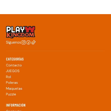
Síguenos
CATEGORÍAS
Contacto
JUEGOS
Rol
Poleras
Maquetas
Puzzle
INFORMACIÓN