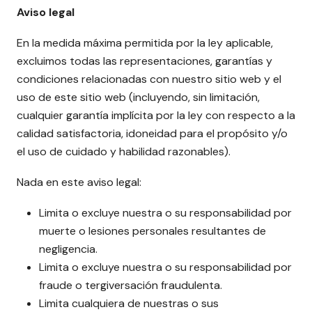
Aviso legal
En la medida máxima permitida por la ley aplicable,
excluimos todas las representaciones, garantías y
condiciones relacionadas con nuestro sitio web y el
uso de este sitio web (incluyendo, sin limitación,
cualquier garantía implícita por la ley con respecto a la
calidad satisfactoria, idoneidad para el propósito y/o
el uso de cuidado y habilidad razonables).
Nada en este aviso legal:
Limita o excluye nuestra o su responsabilidad por
muerte o lesiones personales resultantes de
negligencia.
Limita o excluye nuestra o su responsabilidad por
fraude o tergiversación fraudulenta.
Limita cualquiera de nuestras o sus