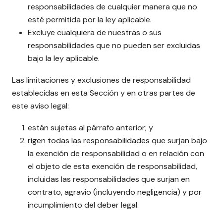
responsabilidades de cualquier manera que no
esté permitida por la ley aplicable.
Excluye cualquiera de nuestras o sus
responsabilidades que no pueden ser excluidas
bajo la ley aplicable.
Las limitaciones y exclusiones de responsabilidad
establecidas en esta Sección y en otras partes de
este aviso legal:
están sujetas al párrafo anterior; y
rigen todas las responsabilidades que surjan bajo
la exención de responsabilidad o en relación con
el objeto de esta exención de responsabilidad,
incluidas las responsabilidades que surjan en
contrato, agravio (incluyendo negligencia) y por
incumplimiento del deber legal.