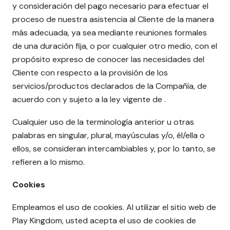
y consideración del pago necesario para efectuar el
proceso de nuestra asistencia al Cliente de la manera
más adecuada, ya sea mediante reuniones formales
de una duración fija, o por cualquier otro medio, con el
propósito expreso de conocer las necesidades del
Cliente con respecto a la provisión de los
servicios/productos declarados de la Compañía, de
acuerdo con y sujeto a la ley vigente de .
Cualquier uso de la terminología anterior u otras
palabras en singular, plural, mayúsculas y/o, él/ella o
ellos, se consideran intercambiables y, por lo tanto, se
refieren a lo mismo.
Cookies
Empleamos el uso de cookies. Al utilizar el sitio web de
Play Kingdom, usted acepta el uso de cookies de