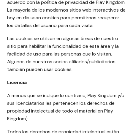
acuerdo con la política de privacidad de Play Kingdom.
La mayoría de los modernos sitios web interactivos de
hoy en día usan cookies para permitirnos recuperar
los detalles del usuario para cada visita.
Las cookies se utilizan en algunas áreas de nuestro
sitio para habilitar la funcionalidad de esta área y la
facilidad de uso para las personas que lo visitan.
Algunos de nuestros socios afiliados/publicitarios
también pueden usar cookies.
Licencia
A menos que se indique lo contrario, Play Kingdom y/o
sus licenciatarios les pertenecen los derechos de
propiedad intelectual de todo el material en Play
Kingdom).
Todos los derechos de propiedad intelectual están