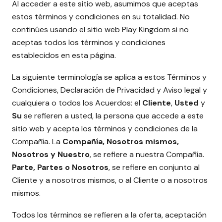
Al acceder a este sitio web, asumimos que aceptas
estos términos y condiciones en su totalidad. No
continúes usando el sitio web Play Kingdom si no
aceptas todos los términos y condiciones
establecidos en esta página.
La siguiente terminología se aplica a estos Términos y
Condiciones, Declaración de Privacidad y Aviso legal y
cualquiera o todos los Acuerdos: el
Cliente
,
Usted
y
Su
se refieren a usted, la persona que accede a este
sitio web y acepta los términos y condiciones de la
Compañía. La
Compañía, Nosotros mismos,
Nosotros y Nuestro
, se refiere a nuestra Compañía.
Parte, Partes o Nosotros
, se refiere en conjunto al
Cliente y a nosotros mismos, o al Cliente o a nosotros
mismos.
Todos los términos se refieren a la oferta, aceptación