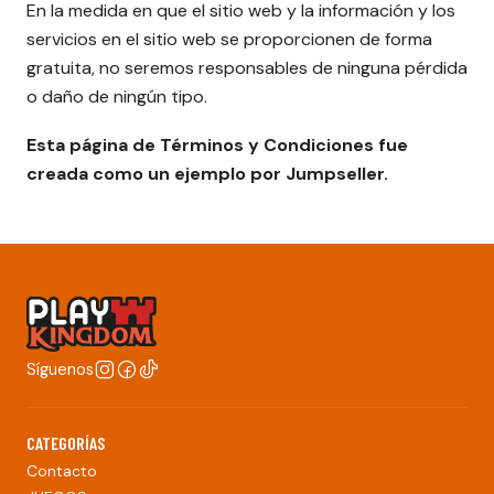
En la medida en que el sitio web y la información y los
servicios en el sitio web se proporcionen de forma
gratuita, no seremos responsables de ninguna pérdida
o daño de ningún tipo.
Esta página de Términos y Condiciones fue
creada como un ejemplo por Jumpseller.
Síguenos
CATEGORÍAS
Contacto