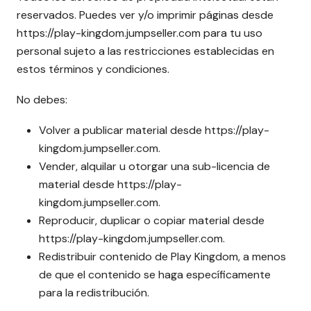
reservados. Puedes ver y/o imprimir páginas desde
https://play-kingdom.jumpseller.com para tu uso
personal sujeto a las restricciones establecidas en
estos términos y condiciones.
No debes:
Volver a publicar material desde https://play-
kingdom.jumpseller.com.
Vender, alquilar u otorgar una sub-licencia de
material desde https://play-
kingdom.jumpseller.com.
Reproducir, duplicar o copiar material desde
https://play-kingdom.jumpseller.com.
Redistribuir contenido de Play Kingdom, a menos
de que el contenido se haga específicamente
para la redistribución.