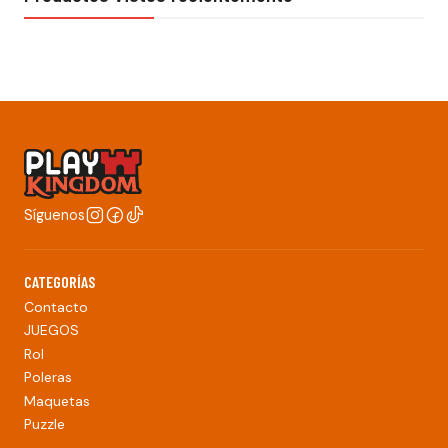
Síguenos
CATEGORÍAS
Contacto
JUEGOS
Rol
Poleras
Maquetas
Puzzle