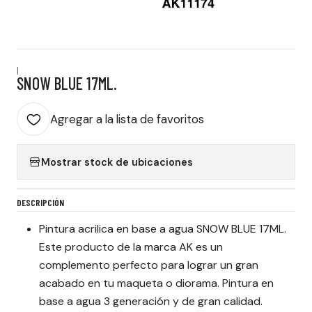
|
SNOW BLUE 17ML.
Agregar a la lista de favoritos
Mostrar stock de ubicaciones
DESCRIPCIÓN
Pintura acrilica en base a agua SNOW BLUE 17ML.
Este producto de la marca AK es un
complemento perfecto para lograr un gran
acabado en tu maqueta o diorama. Pintura en
base a agua 3 generación y de gran calidad.