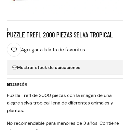
|
PUZZLE TREFL 2000 PIEZAS SELVA TROPICAL
Agregar a la lista de favoritos
Mostrar stock de ubicaciones
DESCRIPCIÓN
Puzzle Trefl de 2000 piezas con la imagen de una
alegre selva tropical llena de diferentes animales y
plantas.
No recomendable para menores de 3 años. Contiene