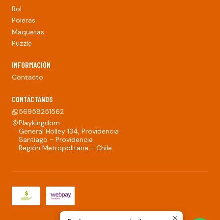
Rol
Poleras
Maquetas
Puzzle
INFORMACIÓN
Contacto
CONTÁCTANOS
56958251562
Playkingdom
General Holley 134, Providencia
Santiago - Providencia
Región Metropolitana - Chile