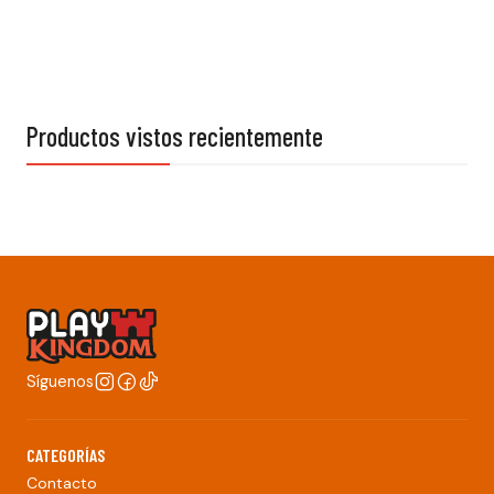
Productos vistos recientemente
Síguenos
CATEGORÍAS
Contacto