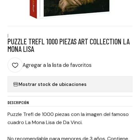
|
PUZZLE TREFL 1000 PIEZAS ART COLLECTION LA
MONA LISA
Agregar a la lista de favoritos
Mostrar stock de ubicaciones
DESCRIPCIÓN
Puzzle Trefl de 1000 piezas con la imagen del famoso
cuadro La Mona Lisa de Da Vinci.
No recomendable para menores de 3 años. Contiene