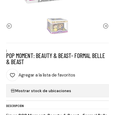
|
POP MOMENT: BEAUTY & BEAST- FORMAL BELLE
& BEAST
Agregar a la lista de favoritos
Mostrar stock de ubicaciones
DESCRIPCIÓN