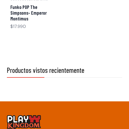
Funko POP The
Simpsons- Emperor
Montimus
$17.990
Productos vistos recientemente