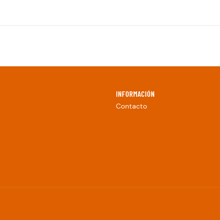
INFORMACIÓN
Contacto