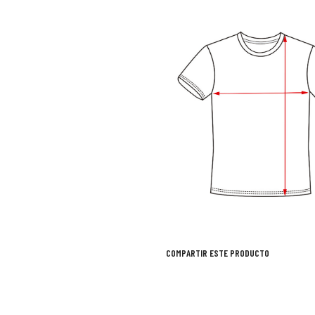
COMPARTIR ESTE PRODUCTO