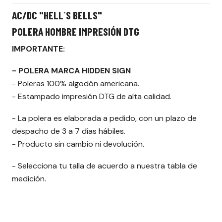
AC/DC "HELL´S BELLS"
POLERA HOMBRE IMPRESIÓN DTG
IMPORTANTE:
- POLERA MARCA HIDDEN SIGN
- Poleras 100% algodón americana.
- Estampado impresión DTG de alta calidad.
- La polera es elaborada a pedido, con un plazo de
despacho de 3 a 7 días hábiles.
- Producto sin cambio ni devolución.
- Selecciona tu talla de acuerdo a nuestra tabla de
medición.