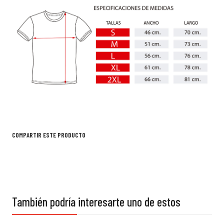
COMPARTIR ESTE PRODUCTO
También podría interesarte uno de estos