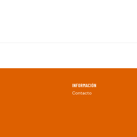
INFORMACIÓN
Contacto