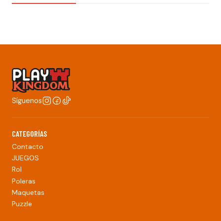
Síguenos
CATEGORÍAS
Contacto
JUEGOS
Rol
Poleras
Maquetas
Puzzle