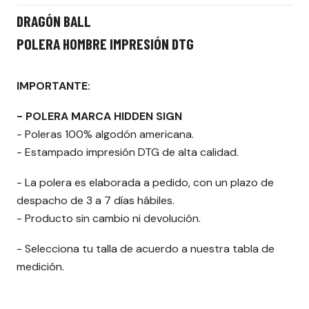
DRAGÓN BALL
POLERA HOMBRE IMPRESIÓN DTG
IMPORTANTE:
- POLERA MARCA HIDDEN SIGN
- Poleras 100% algodón americana.
- Estampado impresión DTG de alta calidad.
- La polera es elaborada a pedido, con un plazo de
despacho de 3 a 7 días hábiles.
- Producto sin cambio ni devolución.
- Selecciona tu talla de acuerdo a nuestra tabla de
medición.