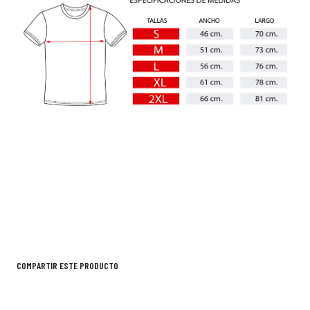
COMPARTIR ESTE PRODUCTO