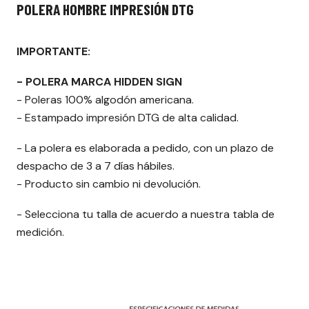
POLERA HOMBRE IMPRESIÓN DTG
IMPORTANTE:
- POLERA MARCA HIDDEN SIGN
- Poleras 100% algodón americana.
- Estampado impresión DTG de alta calidad.
- La polera es elaborada a pedido, con un plazo de
despacho de 3 a 7 días hábiles.
- Producto sin cambio ni devolución.
- Selecciona tu talla de acuerdo a nuestra tabla de
medición.