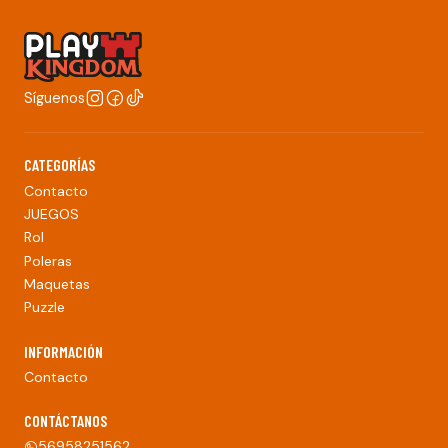
Síguenos
CATEGORÍAS
Contacto
JUEGOS
Rol
Poleras
Maquetas
Puzzle
INFORMACIÓN
Contacto
CONTÁCTANOS
56958251562