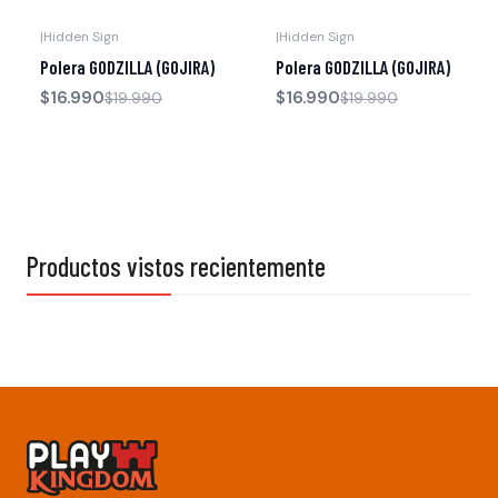
|
Hidden Sign
|
Hidden Sign
-15% OFF
-15% OFF
Polera GODZILLA (GOJIRA)
Polera GODZILLA (GOJIRA)
$16.990
$16.990
$19.990
$19.990
Productos vistos recientemente