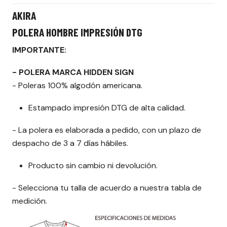
AKIRA
POLERA HOMBRE IMPRESIÓN DTG
IMPORTANTE:
- POLERA MARCA HIDDEN SIGN
- Poleras 100% algodón americana.
Estampado impresión DTG de alta calidad.
- La polera es elaborada a pedido, con un plazo de
despacho de 3 a 7 días hábiles.
Producto sin cambio ni devolución.
- Selecciona tu talla de acuerdo a nuestra tabla de
medición.