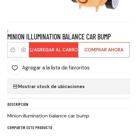
|
MINION ILLUMINATION BALANCE CAR BUMP
AGREGAR AL CARRO
COMPRAR AHORA
Cantidad
Agregar a la lista de favoritos
Mostrar stock de ubicaciones
DESCRIPCIÓN
Minion illumination balance car bump
COMPARTIR ESTE PRODUCTO